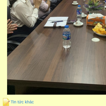
Tin tức khác