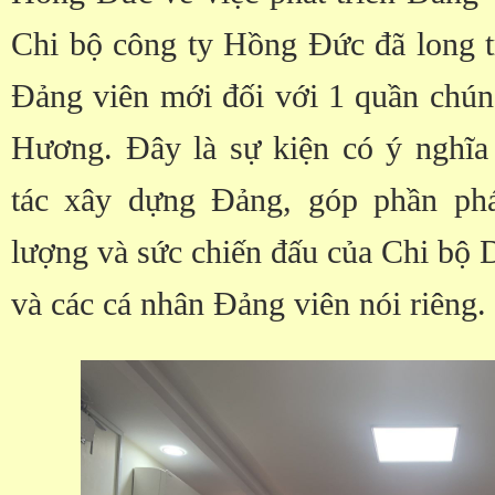
Chi bộ công ty Hồng Đức đã long tr
Đảng viên mới đối với 1 quần chún
Hương. Đây là sự kiện có ý nghĩa
tác xây dựng Đảng, góp phần phát
lượng và sức chiến đấu của Chi bộ 
và các cá nhân Đảng viên nói riêng.